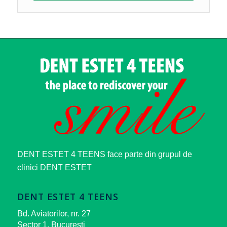
DENT ESTET 4 TEENS face parte din grupul de
clinici DENT ESTET
DENT ESTET 4 TEENS
Bd. Aviatorilor, nr. 27
Sector 1, Bucureşti